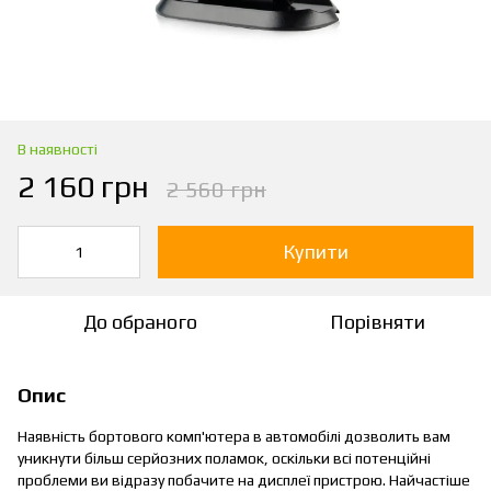
В наявності
2 160 грн
2 560 грн
Купити
До обраного
Порівняти
Опис
Наявність бортового комп'ютера в автомобілі дозволить вам
уникнути більш серйозних поламок, оскільки всі потенційні
проблеми ви відразу побачите на дисплеї пристрою. Найчастіше