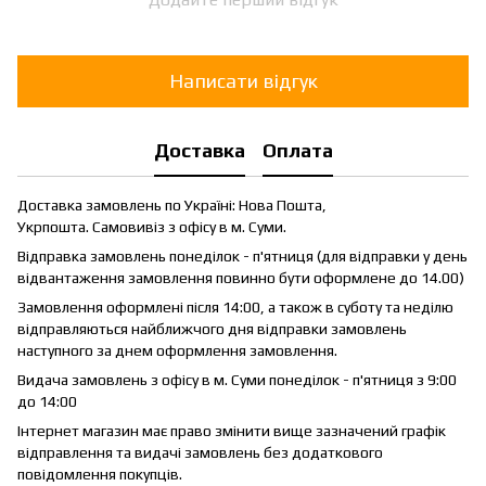
Написати відгук
Доставка
Оплата
Доставка замовлень по Україні: Нова Пошта,
Укрпошта. Самовивіз з офісу в м. Суми.
Відправка замовлень понеділок - п'ятниця (для відправки у день
відвантаження замовлення повинно бути оформлене до 14.00)
Замовлення оформлені після 14:00, а також в суботу та неділю
відправляються найближчого дня відправки замовлень
наступного за днем оформлення замовлення.
Видача замовлень з офісу в м. Суми понеділок - п'ятниця з 9:00
до 14:00
Інтернет магазин має право змінити вище зазначений графік
відправлення та видачі замовлень без додаткового
повідомлення покупців.