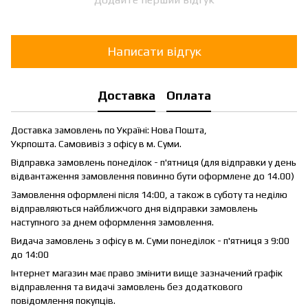
Написати відгук
Доставка
Оплата
Доставка замовлень по Україні: Нова Пошта,
Укрпошта. Самовивіз з офісу в м. Суми.
Відправка замовлень понеділок - п'ятниця (для відправки у день
відвантаження замовлення повинно бути оформлене до 14.00)
Замовлення оформлені після 14:00, а також в суботу та неділю
відправляються найближчого дня відправки замовлень
наступного за днем оформлення замовлення.
Видача замовлень з офісу в м. Суми понеділок - п'ятниця з 9:00
до 14:00
Інтернет магазин має право змінити вище зазначений графік
відправлення та видачі замовлень без додаткового
повідомлення покупців.