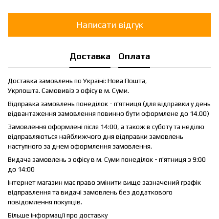
Написати відгук
Доставка
Оплата
Доставка замовлень по Україні: Нова Пошта,
Укрпошта. Самовивіз з офісу в м. Суми.
Відправка замовлень понеділок - п'ятниця (для відправки у день
відвантаження замовлення повинно бути оформлене до 14.00)
Замовлення оформлені після 14:00, а також в суботу та неділю
відправляються найближчого дня відправки замовлень
наступного за днем оформлення замовлення.
Видача замовлень з офісу в м. Суми понеділок - п'ятниця з 9:00
до 14:00
Інтернет магазин має право змінити вище зазначений графік
відправлення та видачі замовлень без додаткового
повідомлення покупців.
Більше інформації про доставку