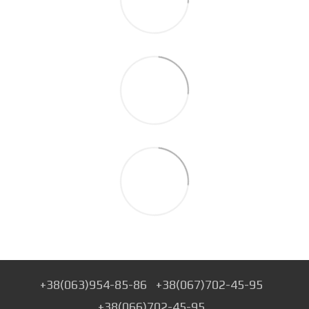
+38(063)954-85-86
+38(067)702-45-95
+38(066)702-45-95