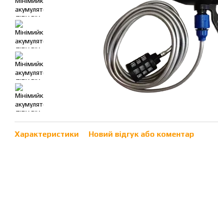
Характеристики
Новий відгук або коментар