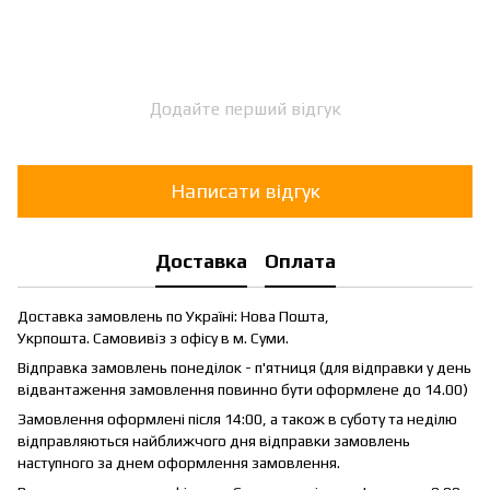
Додайте перший відгук
Написати відгук
Доставка
Оплата
Доставка замовлень по Україні: Нова Пошта,
Укрпошта. Самовивіз з офісу в м. Суми.
Відправка замовлень понеділок - п'ятниця (для відправки у день
відвантаження замовлення повинно бути оформлене до 14.00)
Замовлення оформлені після 14:00, а також в суботу та неділю
відправляються найближчого дня відправки замовлень
наступного за днем оформлення замовлення.