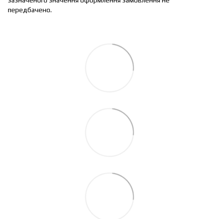
передбачено.