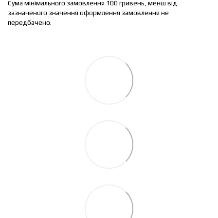
Сума мінімального замовлення 100 гривень, менш від
зазначеного значення оформлення замовлення не
передбачено.