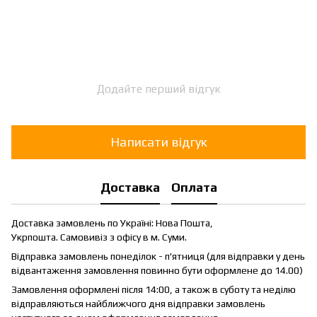
Додайте перший відгук
Написати відгук
Доставка
Оплата
Доставка замовлень по Україні: Нова Пошта,
Укрпошта. Самовивіз з офісу в м. Суми.
Відправка замовлень понеділок - п'ятниця (для відправки у день
відвантаження замовлення повинно бути оформлене до 14.00)
Замовлення оформлені після 14:00, а також в суботу та неділю
відправляються найближчого дня відправки замовлень