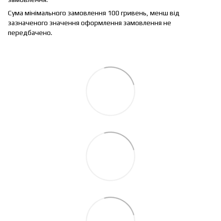
Сума мінімального замовлення 100 гривень, менш від
зазначеного значення оформлення замовлення не
передбачено.