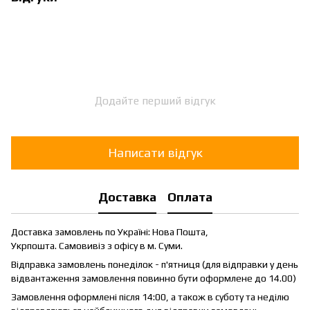
Додайте перший відгук
Написати відгук
Доставка
Оплата
Доставка замовлень по Україні: Нова Пошта,
Укрпошта. Самовивіз з офісу в м. Суми.
Відправка замовлень понеділок - п'ятниця (для відправки у день
відвантаження замовлення повинно бути оформлене до 14.00)
Замовлення оформлені після 14:00, а також в суботу та неділю