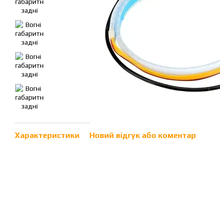
Характеристики
Новий відгук або коментар