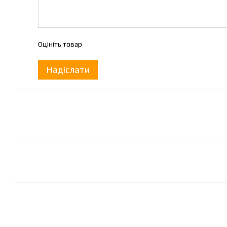
Оцініть товар
Надіслати