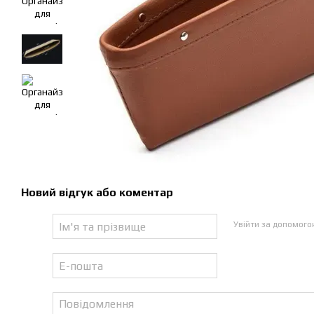
Новий відгук або коментар
Увійти за допомог