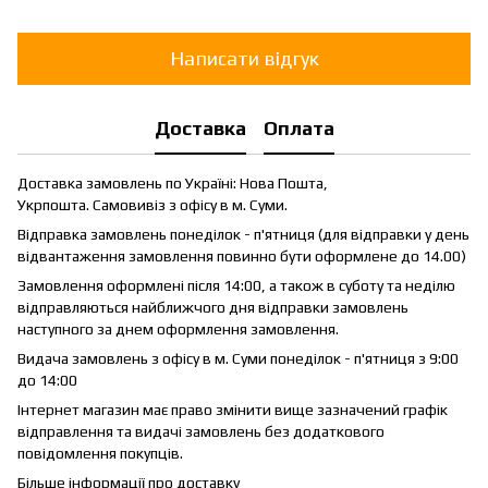
Написати відгук
Доставка
Оплата
Доставка замовлень по Україні: Нова Пошта,
Укрпошта. Самовивіз з офісу в м. Суми.
Відправка замовлень понеділок - п'ятниця (для відправки у день
відвантаження замовлення повинно бути оформлене до 14.00)
Замовлення оформлені після 14:00, а також в суботу та неділю
відправляються найближчого дня відправки замовлень
наступного за днем оформлення замовлення.
Видача замовлень з офісу в м. Суми понеділок - п'ятниця з 9:00
до 14:00
Інтернет магазин має право змінити вище зазначений графік
відправлення та видачі замовлень без додаткового
повідомлення покупців.
Більше інформації про доставку