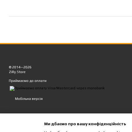
© 2014—2026
ZiRy.Store
Приймаємо до оплати
Мобільна версія
Ми дбаємо про вашу конфіденційність