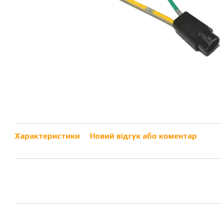
Характеристики
Новий відгук або коментар