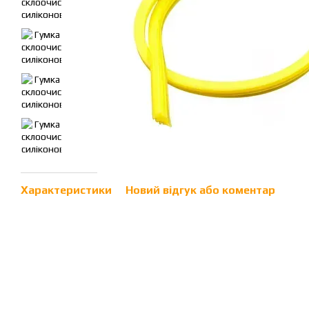
Характеристики
Новий відгук або коментар