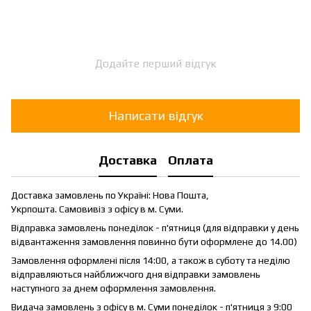
Додайте перший відгук
Написати відгук
Доставка
Оплата
Доставка замовлень по Україні: Нова Пошта,
Укрпошта. Самовивіз з офісу в м. Суми.
Відправка замовлень понеділок - п'ятниця (для відправки у день
відвантаження замовлення повинно бути оформлене до 14.00)
Замовлення оформлені після 14:00, а також в суботу та неділю
відправляються найближчого дня відправки замовлень
наступного за днем оформлення замовлення.
Видача замовлень з офісу в м. Суми понеділок - п'ятниця з 9:00