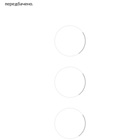
передбачено.