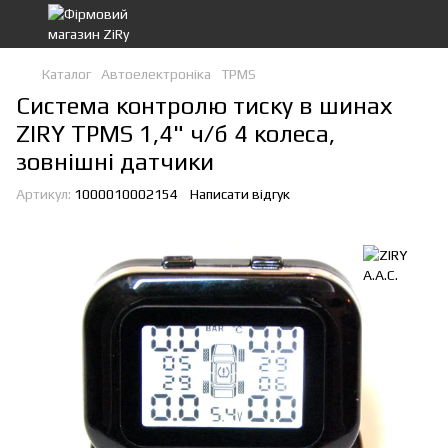
Каталог
Автоелектроніка
TPMS
Система контролю тиску в шинах
ZIRY TPMS 1,4" ч/б 4 колеса,
зовнішні датчики
Артикул:
1000010002154
Написати відгук