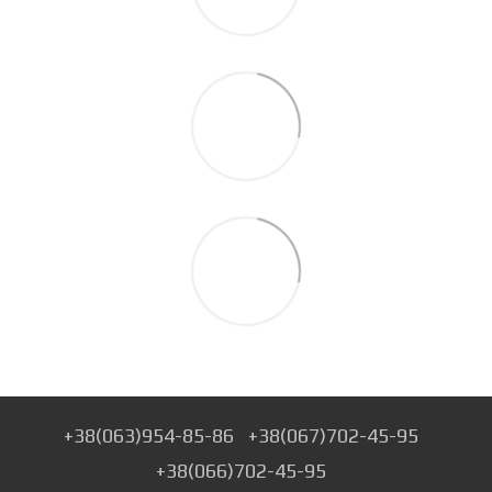
+38(063)954-85-86
+38(067)702-45-95
+38(066)702-45-95