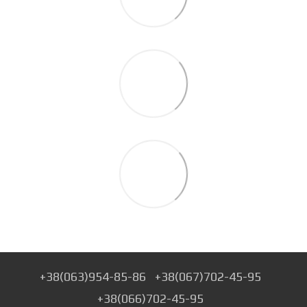
+38(063)954-85-86
+38(067)702-45-95
+38(066)702-45-95