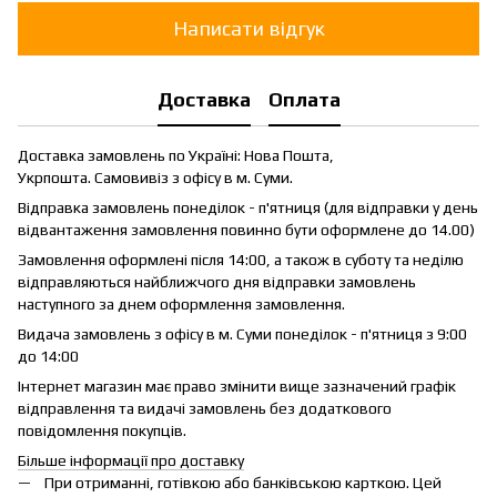
Написати відгук
Доставка
Оплата
Доставка замовлень по Україні: Нова Пошта,
Укрпошта. Самовивіз з офісу в м. Суми.
Відправка замовлень понеділок - п'ятниця (для відправки у день
відвантаження замовлення повинно бути оформлене до 14.00)
Замовлення оформлені після 14:00, а також в суботу та неділю
відправляються найближчого дня відправки замовлень
наступного за днем оформлення замовлення.
Видача замовлень з офісу в м. Суми понеділок - п'ятниця з 9:00
до 14:00
Інтернет магазин має право змінити вище зазначений графік
відправлення та видачі замовлень без додаткового
повідомлення покупців.
Більше інформації про доставку
При отриманні, готівкою або банківською карткою. Цей