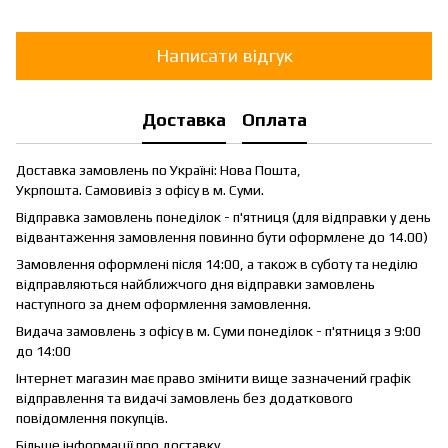
Написати відгук
Доставка
Оплата
Доставка замовлень по Україні: Нова Пошта,
Укрпошта. Самовивіз з офісу в м. Суми.
Відправка замовлень понеділок - п'ятниця (для відправки у день
відвантаження замовлення повинно бути оформлене до 14.00)
Замовлення оформлені після 14:00, а також в суботу та неділю
відправляються найближчого дня відправки замовлень
наступного за днем оформлення замовлення.
Видача замовлень з офісу в м. Суми понеділок - п'ятниця з 9:00
до 14:00
Інтернет магазин має право змінити вище зазначений графік
відправлення та видачі замовлень без додаткового
повідомлення покупців.
Більше інформації про доставку