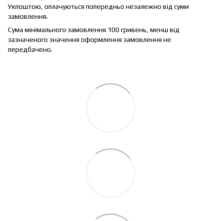
Укпоштою, оплачуються попередньо незалежно від суми
замовлення.
Сума мінімального замовлення 100 гривень, менш від
зазначеного значення оформлення замовлення не
передбачено.