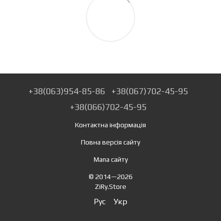
+38(063)954-85-86
+38(067)702-45-95
+38(066)702-45-95
Контактна інформація
Повна версія сайту
Мапа сайту
© 2014—2026
ZiRy.Store
Рус
Укр