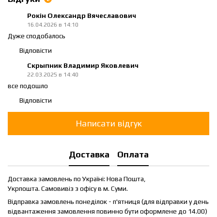
Рокін Олександр Вячеславович
16.04.2026 в 14:10
Дуже сподобалось
Відповісти
Скрыпник Владимир Яковлевич
22.03.2025 в 14:40
все подошло
Відповісти
Написати відгук
Доставка
Оплата
Доставка замовлень по Україні: Нова Пошта,
Укрпошта. Самовивіз з офісу в м. Суми.
Відправка замовлень понеділок - п'ятниця (для відправки у день
відвантаження замовлення повинно бути оформлене до 14.00)