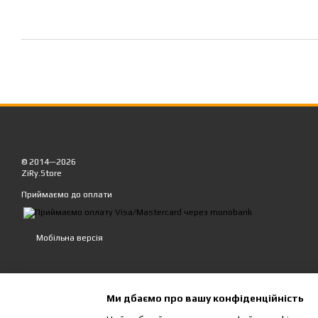
© 2014—2026
ZiRy.Store
Приймаємо до оплати
Мобільна версія
Ми дбаємо про вашу конфіденційність