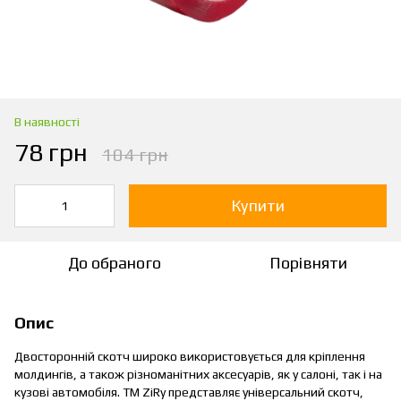
В наявності
78 грн
104 грн
Купити
До обраного
Порівняти
Опис
Двосторонній скотч широко використовується для кріплення
молдингів, а також різноманітних аксесуарів, як у салоні, так і на
кузові автомобіля. ТМ ZiRy представляє універсальний скотч,