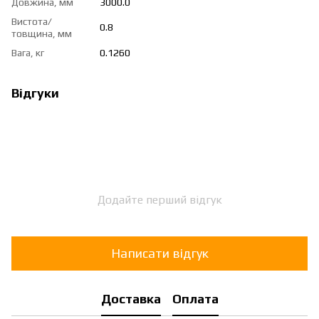
Довжина, мм
3000.0
Вистота/
0.8
товщина, мм
Вага, кг
0.1260
Відгуки
Додайте перший відгук
Написати відгук
Доставка
Оплата