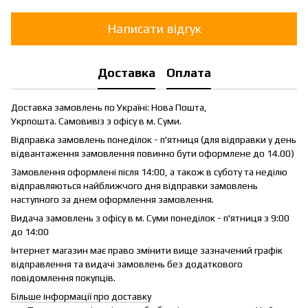
Написати відгук
Доставка
Оплата
Доставка замовлень по Україні: Нова Пошта,
Укрпошта. Самовивіз з офісу в м. Суми.
Відправка замовлень понеділок - п'ятниця (для відправки у день
відвантаження замовлення повинно бути оформлене до 14.00)
Замовлення оформлені після 14:00, а також в суботу та неділю
відправляються найближчого дня відправки замовлень
наступного за днем оформлення замовлення.
Видача замовлень з офісу в м. Суми понеділок - п'ятниця з 9:00
до 14:00
Інтернет магазин має право змінити вище зазначений графік
відправлення та видачі замовлень без додаткового
повідомлення покупців.
Більше інформації про доставку