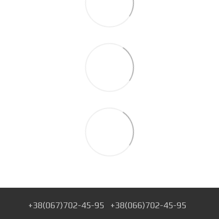
+38(067)702-45-95
+38(066)702-45-95