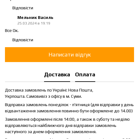
Відповісти
Мельник Василь
25.03.2024 в 19:19
Все Ок.
Відповісти
Написати відгук
Доставка
Оплата
Доставка замовлень по Україні: Нова Пошта,
Укрпошта. Самовивіз з офісу в м. Суми.
Відправка замовлень понеділок - п'ятниця (для відправки у день
відвантаження замовлення повинно бути оформлене до 14.00)
Замовлення оформлені після 14:00, а також в суботу та неділю
відправляються найближчого дня відправки замовлень
наступного за днем оформлення замовлення.