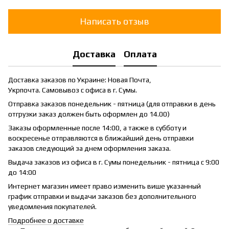
Написать отзыв
Доставка
Оплата
Доставка заказов по Украине: Новая Почта,
Укрпочта. Самовывоз с офиса в г. Сумы.
Отправка заказов понедельник - пятница (для отправки в день
отгрузки заказ должен быть оформлен до 14.00)
Заказы оформленные после 14:00, а также в субботу и
воскресенье отправляются в ближайший день отправки
заказов следующий за днем оформления заказа.
Выдача заказов из офиса в г. Сумы понедельник - пятница с 9:00
до 14:00
Интернет магазин имеет право изменить више указанный
график отправки и выдачи заказов без дополнительного
уведомления покупателей.
Подробнее о доставке