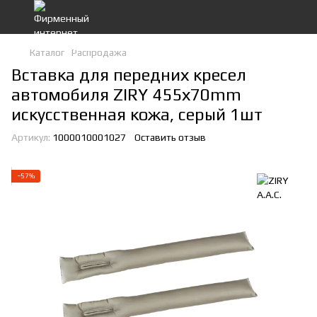
Каталог
Распродажа
Вставка для передних кресел
автомобиля ZIRY 455х70mm
искусственная кожа, серый 1шт
Артикул:
1000010001027
Оставить отзыв
−57%