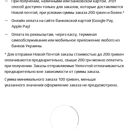
При получении, наличными или банковской картой. Этот
способ доступен только для заказов, которые доставляются
Новой почтой, при условии суммы заказа 200 грвен и более.*
Онлайн оплата на сайте банковской картой (Google Pay,
Apple Pay)
Оплата по реквызытам, через кассу, терминал
самообслуживания или мобильное приложение любого из
банков Украины.
* Для отправки Новой Почтой заказы стоимостью до 200 гривен
оплачиваются предварительно, свыше 200 грн можно оплатить
при получении. Заказы отправляемые Укпочтой отплачиваються
предварительно вне зависимости от суммы заказа.
Сумма минимального заказа 100 гривен, меньше
указанного значения оформление заказа не предусмотрено.