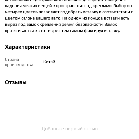
падения мелких вещей в пространство под креслами. Выбор из
четырех цветов позволяет подобрать вставку в соответствии с
цветом салона вашего авто. На одном из концов вставки есть
вырез под замок крепления ремня безопасности. Замок
протягивается в этот вырез тем самым фиксируя вставку.
Характеристики
Страна
Китай
производства
Отзывы
Добавьте первый отзыв