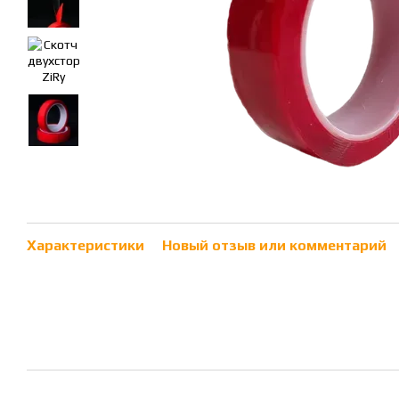
Характеристики
Новый отзыв или комментарий