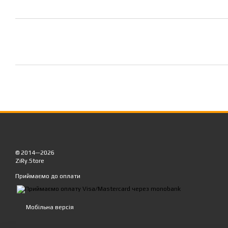
© 2014—2026
ZiRy.Store
Приймаємо до оплати
Мобільна версія