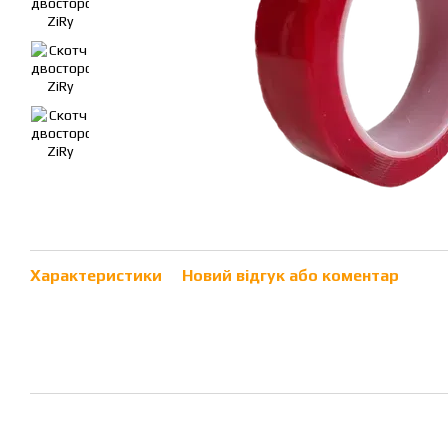
Характеристики
Новий відгук або коментар