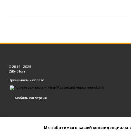
© 2014—2026
ZiRy.Store
Принимаем к оплате
Мобильная версия
Мы заботимся о вашей конфиденциальн