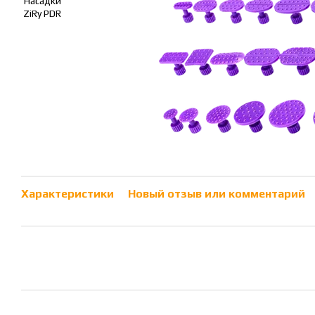
Характеристики
Новый отзыв или комментарий