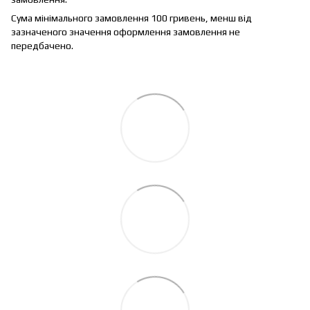
Сума мінімального замовлення 100 гривень, менш від
зазначеного значення оформлення замовлення не
передбачено.