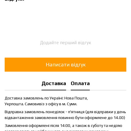
Додайте перший відгук
Написати відгук
Доставка
Оплата
Доставка замовлень по Україні: Нова Пошта,
Укрпошта. Самовивіз з офісу в м. Суми.
Відправка замовлень понеділок - п'ятниця (для відправки у день
відвантаження замовлення повинно бути оформлене до 14.00)
Замовлення оформлені після 14:00, а також в суботу та неділю