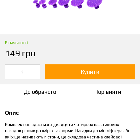
В наявності
149 грн
Купити
До обраного
Порівняти
Опис
Комплект складається з двадцяти чотирьох пластикових
насадок різних розмірів та форми. Насадки до мініліфтера або
як їх ще називають пістони, це складова частина клейової