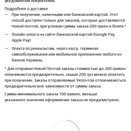
уведомления покупателей.
Подробнее о доставке
При получении, наличными или банковской картой. Этот
способ доступен только для заказов, которые доставляются
Новой почтой, при условии суммы заказа 200 грвен и более.*
Онлайн оплата на сайте банковской картой (Google Pay,
Apple Pay)
Оплата по реквызытам, через кассу, терминал
самообслуживания или мобильное приложение любого из
банков Украины.
* Для отправки Новой Почтой заказы стоимостью до 200 гривен
оплачиваются предварительно, свыше 200 грн можно оплатить
при получении. Заказы отправляемые Укпочтой отплачиваються
предварительно вне зависимости от суммы заказа.
Сумма минимального заказа 100 гривен, меньше
указанного значения оформление заказа не предусмотрено.