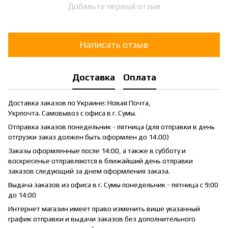
Добавьте первый отзыв
Написать отзыв
Доставка
Оплата
Доставка заказов по Украине: Новая Почта,
Укрпочта. Самовывоз с офиса в г. Сумы.
Отправка заказов понедельник - пятница (для отправки в день
отгрузки заказ должен быть оформлен до 14.00)
Заказы оформленные после 14:00, а также в субботу и
воскресенье отправляются в ближайший день отправки
заказов следующий за днем оформления заказа.
Выдача заказов из офиса в г. Сумы понедельник - пятница с 9:00
до 14:00
Интернет магазин имеет право изменить више указанный
график отправки и выдачи заказов без дополнительного