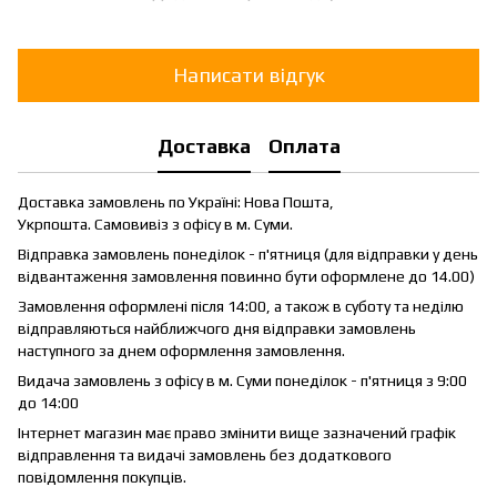
Написати відгук
Доставка
Оплата
Доставка замовлень по Україні: Нова Пошта,
Укрпошта. Самовивіз з офісу в м. Суми.
Відправка замовлень понеділок - п'ятниця (для відправки у день
відвантаження замовлення повинно бути оформлене до 14.00)
Замовлення оформлені після 14:00, а також в суботу та неділю
відправляються найближчого дня відправки замовлень
наступного за днем оформлення замовлення.
Видача замовлень з офісу в м. Суми понеділок - п'ятниця з 9:00
до 14:00
Інтернет магазин має право змінити вище зазначений графік
відправлення та видачі замовлень без додаткового
повідомлення покупців.