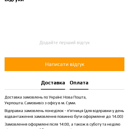
Додайте перший відгук
Написати відгук
Доставка
Оплата
Доставка замовлень по Україні: Нова Пошта,
Укрпошта. Самовивіз з офісу в м. Суми.
Відправка замовлень понеділок - п'ятниця (для відправки у день
відвантаження замовлення повинно бути оформлене до 14.00)
Замовлення оформлені після 14:00, а також в суботу та неділю