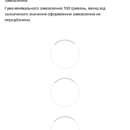
замовлення.
Сума мінімального замовлення 100 гривень, менш від
зазначеного значення оформлення замовлення не
передбачено.