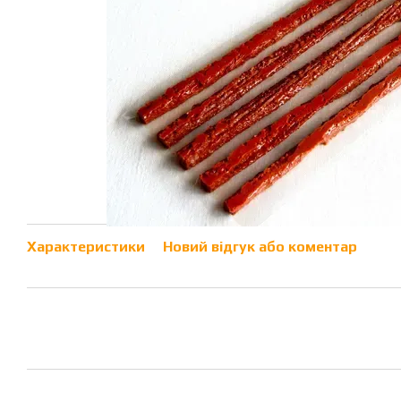
Характеристики
Новий відгук або коментар