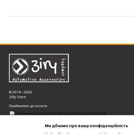
© 2014—2026
ZiRy.Store
Приймаємо до оплати
Мобільна версія
Ми дбаємо про вашу конфіденційність