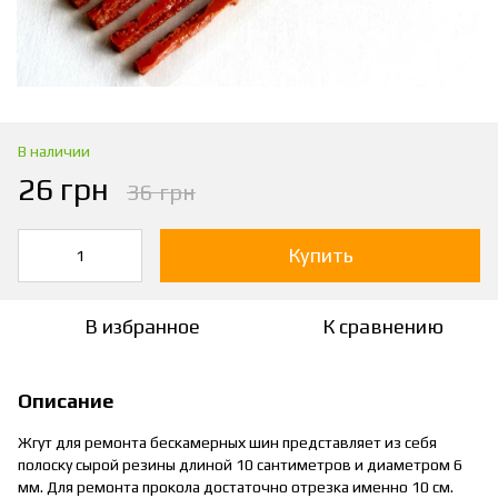
В наличии
26 грн
36 грн
Купить
В избранное
К сравнению
Описание
Жгут для ремонта бескамерных шин представляет из себя
полоску сырой резины длиной 10 сантиметров и диаметром 6
мм. Для ремонта прокола достаточно отрезка именно 10 см.