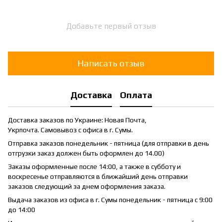
Добавьте первый отзыв
Написать отзыв
Доставка
Оплата
Доставка заказов по Украине: Новая Почта,
Укрпочта. Самовывоз с офиса в г. Сумы.
Отправка заказов понедельник - пятница (для отправки в день
отгрузки заказ должен быть оформлен до 14.00)
Заказы оформленные после 14:00, а также в субботу и
воскресенье отправляются в ближайший день отправки
заказов следующий за днем оформления заказа.
Выдача заказов из офиса в г. Сумы понедельник - пятница с 9:00
до 14:00