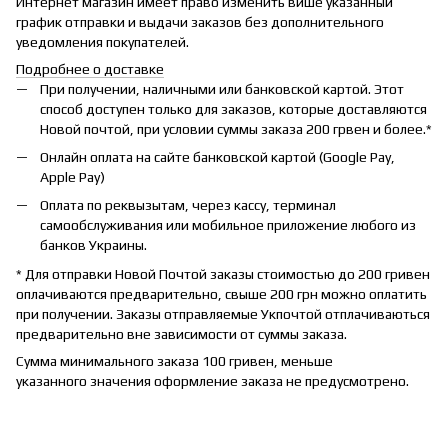
Интернет магазин имеет право изменить више указанный
график отправки и выдачи заказов без дополнительного
уведомления покупателей.
Подробнее о доставке
При получении, наличными или банковской картой. Этот
способ доступен только для заказов, которые доставляются
Новой почтой, при условии суммы заказа 200 грвен и более.*
Онлайн оплата на сайте банковской картой (Google Pay,
Apple Pay)
Оплата по реквызытам, через кассу, терминал
самообслуживания или мобильное приложение любого из
банков Украины.
* Для отправки Новой Почтой заказы стоимостью до 200 гривен
оплачиваются предварительно, свыше 200 грн можно оплатить
при получении. Заказы отправляемые Укпочтой отплачиваються
предварительно вне зависимости от суммы заказа.
Сумма минимального заказа 100 гривен, меньше
указанного значения оформление заказа не предусмотрено.